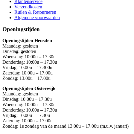
Klantenservice
Verzendkosten
Ruilen & Retourneren
Algemene voorwaarden
Openingstijden
Openingstijden Heusden
Maandag: gesloten
Dinsdag: gesloten
Woensdag: 10:00u – 17.30u
Donderdag: 10:00u – 17.30u
Vrijdag: 10.00u – 17.300u
Zaterdag: 10.00u – 17.00u
Zondag: 13.00u – 17.00u
Openingstijden Oisterwijk
Maandag: gesloten
Dinsdag: 10.00u – 17.30u
Woensdag: 10.00u – 17.30u
Donderdag: 10.00u – 17.30u
Vrijdag: 10.00u – 17.30u
Zaterdag: 10.00u – 17.00u
Zondag: 1e zondag van de maand 13.00u – 17.00u (m.u.v. januari)