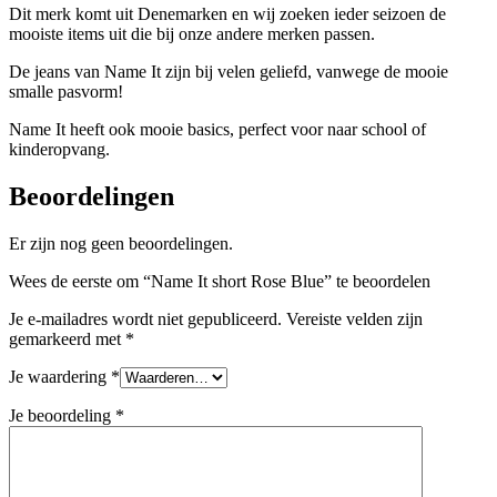
Dit merk komt uit Denemarken en wij zoeken ieder seizoen de
mooiste items uit die bij onze andere merken passen.
De jeans van Name It zijn bij velen geliefd, vanwege de mooie
smalle pasvorm!
Name It heeft ook mooie basics, perfect voor naar school of
kinderopvang.
Beoordelingen
Er zijn nog geen beoordelingen.
Wees de eerste om “Name It short Rose Blue” te beoordelen
Je e-mailadres wordt niet gepubliceerd.
Vereiste velden zijn
gemarkeerd met
*
Je waardering
*
Je beoordeling
*