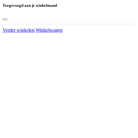
Toegevoegd aan je winkelmand
Verder winkelen
Winkelwagen