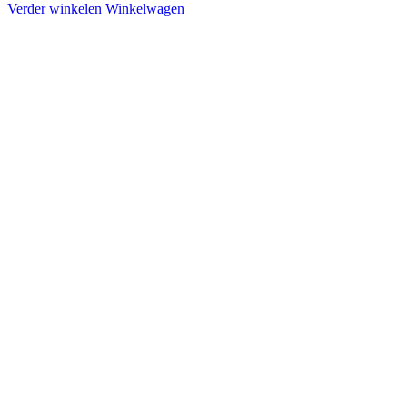
Verder winkelen
Winkelwagen