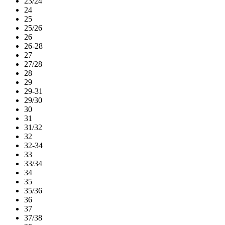
23/24
24
25
25/26
26
26-28
27
27/28
28
29
29-31
29/30
30
31
31/32
32
32-34
33
33/34
34
35
35/36
36
37
37/38