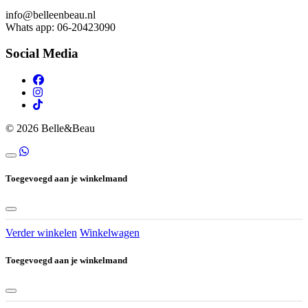
info@belleenbeau.nl
Whats app: 06-20423090
Social Media
© 2026 Belle&Beau
Toegevoegd aan je winkelmand
Verder winkelen
Winkelwagen
Toegevoegd aan je winkelmand