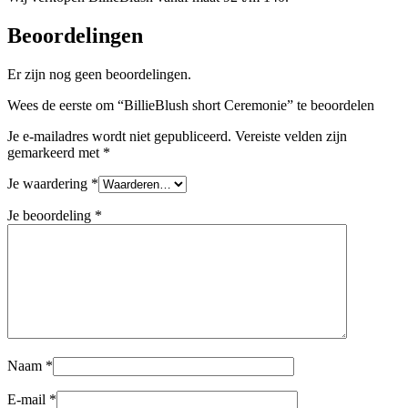
Beoordelingen
Er zijn nog geen beoordelingen.
Wees de eerste om “BillieBlush short Ceremonie” te beoordelen
Je e-mailadres wordt niet gepubliceerd.
Vereiste velden zijn
gemarkeerd met
*
Je waardering
*
Je beoordeling
*
Naam
*
E-mail
*