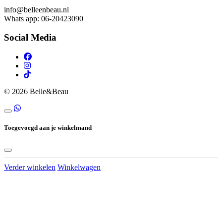
info@belleenbeau.nl
Whats app: 06-20423090
Social Media
© 2026 Belle&Beau
Toegevoegd aan je winkelmand
Verder winkelen
Winkelwagen