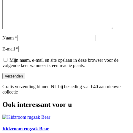
Naam
*
E-mail
*
Mijn naam, e-mail en site opslaan in deze browser voor de
volgende keer wanneer ik een reactie plaats.
Gratis verzending binnen NL bij besteding v.a. €40 aan nieuwe
collectie
Ook interessant voor u
Kidzroom rugzak Bear