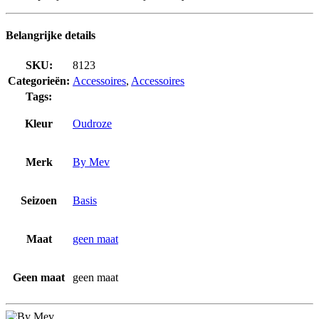
Belangrijke details
SKU:
8123
Categorieën:
Accessoires
,
Accessoires
Tags:
Kleur
Oudroze
Merk
By Mev
Seizoen
Basis
Maat
geen maat
Geen maat
geen maat