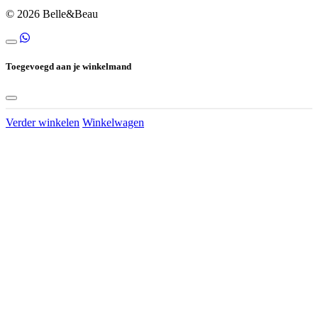
© 2026 Belle&Beau
Toegevoegd aan je winkelmand
Verder winkelen
Winkelwagen