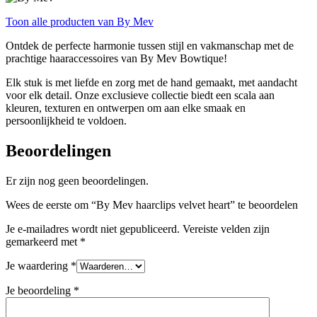
Toon alle producten van By Mev
Ontdek de perfecte harmonie tussen stijl en vakmanschap met de
prachtige haaraccessoires van By Mev Bowtique!
Elk stuk is met liefde en zorg met de hand gemaakt, met aandacht
voor elk detail. Onze exclusieve collectie biedt een scala aan
kleuren, texturen en ontwerpen om aan elke smaak en
persoonlijkheid te voldoen.
Beoordelingen
Er zijn nog geen beoordelingen.
Wees de eerste om “By Mev haarclips velvet heart” te beoordelen
Je e-mailadres wordt niet gepubliceerd.
Vereiste velden zijn
gemarkeerd met
*
Je waardering
*
Je beoordeling
*