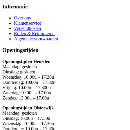
Informatie
Over ons
Klantenservice
Verzendkosten
Ruilen & Retourneren
Algemene voorwaarden
Openingstijden
Openingstijden Heusden
Maandag: gesloten
Dinsdag: gesloten
Woensdag: 10:00u – 17.30u
Donderdag: 10:00u – 17.30u
Vrijdag: 10.00u – 17.300u
Zaterdag: 10.00u – 17.00u
Zondag: 13.00u – 17.00u
Openingstijden Oisterwijk
Maandag: gesloten
Dinsdag: 10.00u – 17.30u
Woensdag: 10.00u – 17.30u
Donderdag: 10.00u – 17.30u