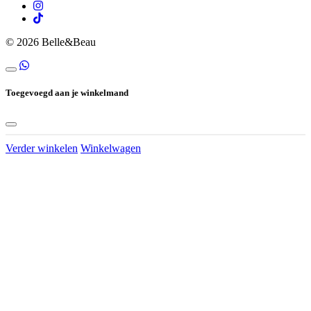
© 2026 Belle&Beau
Toegevoegd aan je winkelmand
Verder winkelen
Winkelwagen