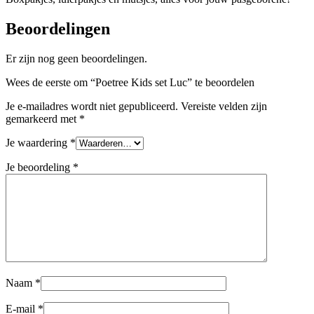
Beoordelingen
Er zijn nog geen beoordelingen.
Wees de eerste om “Poetree Kids set Luc” te beoordelen
Je e-mailadres wordt niet gepubliceerd.
Vereiste velden zijn
gemarkeerd met
*
Je waardering
*
Je beoordeling
*
Naam
*
E-mail
*