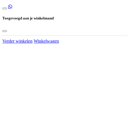
Toegevoegd aan je winkelmand
Verder winkelen
Winkelwagen