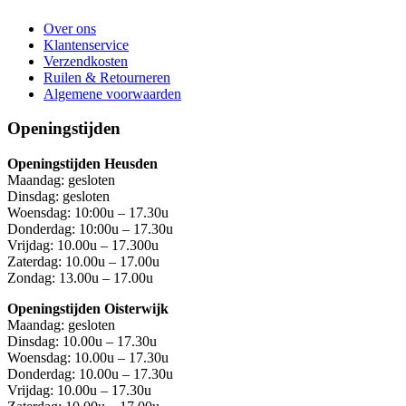
Over ons
Klantenservice
Verzendkosten
Ruilen & Retourneren
Algemene voorwaarden
Openingstijden
Openingstijden Heusden
Maandag: gesloten
Dinsdag: gesloten
Woensdag: 10:00u – 17.30u
Donderdag: 10:00u – 17.30u
Vrijdag: 10.00u – 17.300u
Zaterdag: 10.00u – 17.00u
Zondag: 13.00u – 17.00u
Openingstijden Oisterwijk
Maandag: gesloten
Dinsdag: 10.00u – 17.30u
Woensdag: 10.00u – 17.30u
Donderdag: 10.00u – 17.30u
Vrijdag: 10.00u – 17.30u